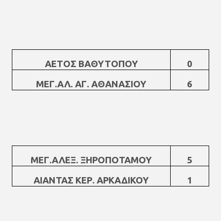
ΑΕΤΟΣ ΒΑΘΥΤΟΠΟΥ
0
ΜΕΓ.ΑΛ. ΑΓ. ΑΘΑΝΑΣΙΟΥ
6
ΜΕΓ.ΑΛΕΞ. ΞΗΡΟΠΟΤΑΜΟΥ
5
ΑΙΑΝΤΑΣ ΚΕΡ. ΑΡΚΑΔΙΚΟΥ
1