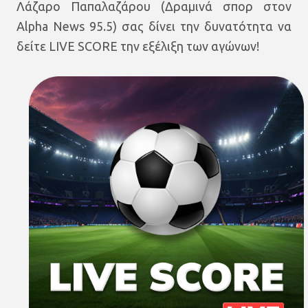
Λάζαρο Παπαλαζάρου (Δραμινά σπορ στον
Alpha News 95.5) σας δίνει την δυνατότητα να
δείτε LIVE SCORE την εξέλιξη των αγώνων!