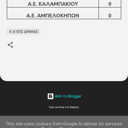
Α.Ε. ΚΑΛΑΜΠΑΚΙΟΥ
0
Α.Ε. ΑΜΠΕΛΟΚΗΠΩΝ
0
4. Α΄ΕΠΣ ΔΡΑΜΑΣ
Από το Blogger
Ώρα για σπορ της Δράμας
on line
This site uses cookies from Google to deliver its services