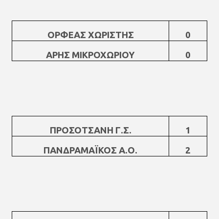
ΟΡΦΕΑΣ ΧΩΡΙΣΤΗΣ
0
ΑΡΗΣ ΜΙΚΡΟΧΩΡΙΟΥ
0
ΠΡΟΣΟΤΣΑΝΗ Γ.Σ.
1
ΠΑΝΔΡΑΜΑΪΚΟΣ Α.Ο.
2