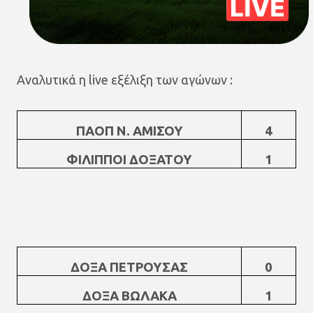
Αναλυτικά η live εξέλιξη των αγώνων :
ΠΑΟΠ Ν. ΑΜΙΣΟΥ
4
ΦΙΛΙΠΠΟΙ ΔΟΞΑΤΟΥ
1
ΔΟΞΑ ΠΕΤΡΟΥΣΑΣ
0
ΔΟΞΑ ΒΩΛΑΚΑ
1