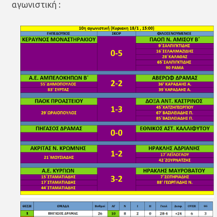
αγωνιστική :