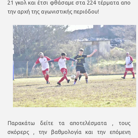
21 γκολ και έτσι φθάσαμε στα 224 τέρματα απο
την αρχή της αγωνιστικής περιόδου!
Παρακάτω δείτε τα αποτελέσματα , τους
σκόρερς , την βαθμολογία και την επόμενη