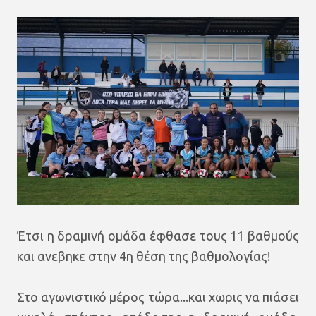
Έτσι η δραμινή ομάδα έφθασε τους 11 βαθμούς
και ανεβηκε στην 4η θέση της βαθμολογίας!
Στο αγωνιστικό μέρος τώρα...και χωρις να πιάσει