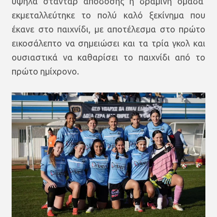
υψηλά στάνταρ απόδοσης η δραμινή ομάδα
εκμεταλλεύτηκε το πολύ καλό ξεκίνημα που
έκανε στο παιχνίδι, με αποτέλεσμα στο πρώτο
εικοσάλεπτο να σημειώσει και τα τρία γκολ και
ουσιαστικά να καθαρίσει το παιχνίδι από το
πρώτο ημίχρονο.