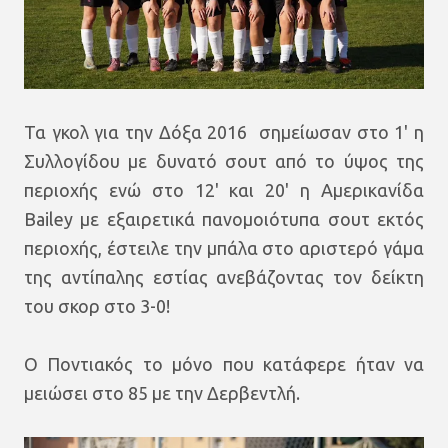
Τα γκολ για την Δόξα 2016 σημείωσαν στο 1' η
Συλλογίδου με δυνατό σουτ από το ύψος της
περιοχής ενώ στο 12' και 20' η Αμερικανίδα
Bailey με εξαιρετικά πανομοιότυπα σουτ εκτός
περιοχής, έστειλε την μπάλα στο αριστερό γάμα
της αντίπαλης εστίας ανεβάζοντας τον δείκτη
του σκορ στο 3-0!
Ο Ποντιακός το μόνο που κατάφερε ήταν να
μειώσει στο 85 με την Δερβεντλή.