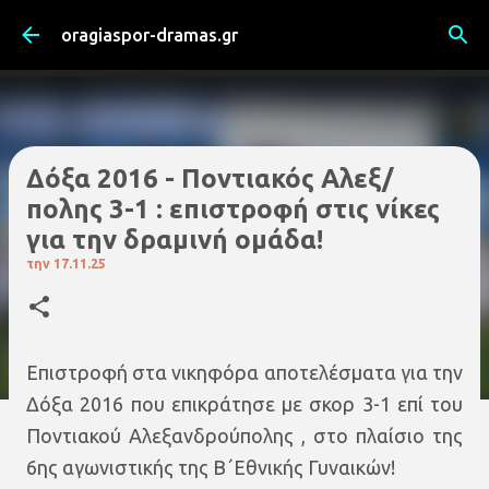
Μετάβαση στο κύριο περιεχόμενο
oragiaspor-dramas.gr
Δόξα 2016 - Ποντιακός Αλεξ/
πολης 3-1 : επιστροφή στις νίκες
για την δραμινή ομάδα!
την
17.11.25
Επιστροφή στα νικηφόρα αποτελέσματα για την
Δόξα 2016 που επικράτησε με σκορ 3-1 επί του
Ποντιακού Αλεξανδρούπολης , στο πλαίσιο της
6ης αγωνιστικής της Β΄Εθνικής Γυναικών!