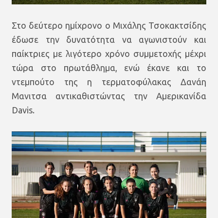
Στο δεύτερο ημίχρονο ο Μιχάλης Τσοκακτσίδης
έδωσε την δυνατότητα να αγωνιστούν και
παίκτριες με λιγότερο χρόνο συμμετοχής μέχρι
τώρα στο πρωτάθλημα, ενώ έκανε και το
ντεμπούτο της η τερματοφύλακας Δανάη
Μανιτσα αντικαθιστώντας την Αμερικανίδα
Davis.