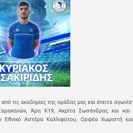
 από τις ακαδημίες της ομάδας μας και έπειτα αγωνίσ
αρακηνών, Άρη Κ19, Ακρίτα Σωσάνδρας και και
 Εθνικό Αστέρα Καλλιφύτου, Ορφέα Χωριστή κα