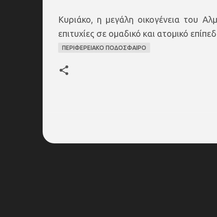
Κυριάκο, η μεγάλη οικογένεια του Αλ
επιτυχίες σε ομαδικό και ατομικό επίπεδ
ΠΕΡΙΦΕΡΕΙΑΚΟ ΠΟΔΟΣΦΑΙΡΟ