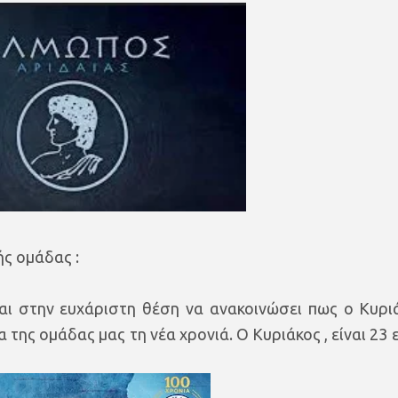
ής ομάδας :
αι στην ευχάριστη θέση να ανακοινώσει πως ο Κυρι
 της ομάδας μας τη νέα χρονιά. Ο Κυριάκος , είναι 23 