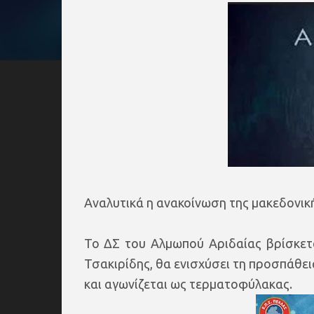
Αναλυτικά η ανακοίνωση της μακεδονικ
Το ΔΣ του Αλμωπού Αριδαίας βρίσκετ
Τσακιρίδης, θα ενισχύσει τη προσπάθεια
και αγωνίζεται ως τερματοφύλακας.