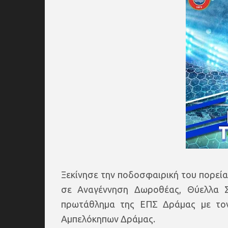
Ξεκίνησε την ποδοσφαιρική του πορεία
σε Αναγέννηση Δωροθέας, Θύελλα Σ
πρωτάθλημα της ΕΠΣ Δράμας με τον
Αμπελόκηπων Δράμας.