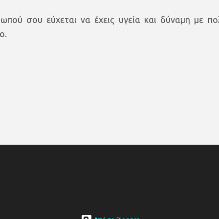
μωπού σου εύχεται να έχεις υγεία και δύναμη με πο
ο.