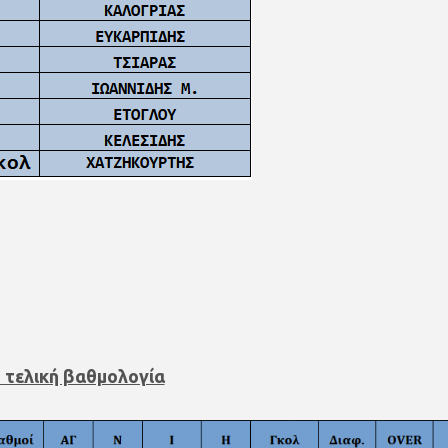
 τελική βαθμολογία