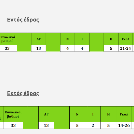
Εντός έδρας
Εκτός έδρας