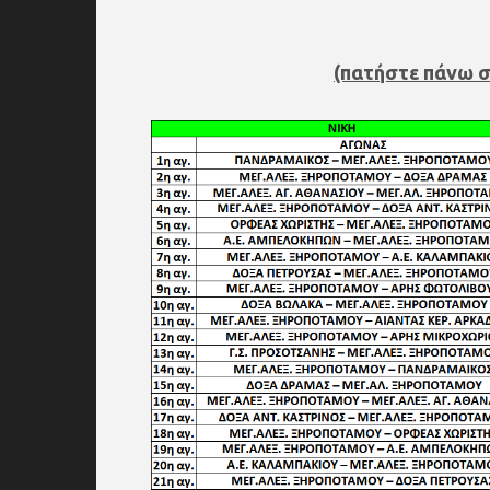
(πατήστε πάνω σ