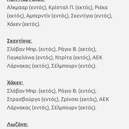
Αλκμααρ (εντός), Κρίσταλ Π. (εκτός), Ριέκα
(εκτός), Αμπερντίν (εντός), Σκεντίγια (εντός),
Χάκεν (εκτός).
Σκεντίγια:
Σλόβαν Μπρ. (εντός), Ράγιο Β. (εκτός),
Γιαγκελόνια (εντός), Ντρίτα (εκτός), ΑΕΚ
Λάρνακας (εκτός), Σέλμπουρν (εντός).
Χάκεν:
Σλόβαν Μπρ. (εκτός), Ράγιο Β. (εντός),
Στρασβούργο (εντός), Ζρίνσκι (εκτός), ΑΕΚ
Λάρνακας (εντός), Σέλμπουρν (εκτός).
Λωζάνη: