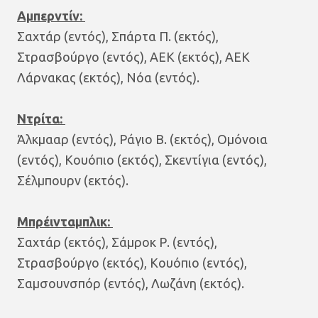
Αμπερντίν:
Σαχτάρ (εντός), Σπάρτα Π. (εκτός),
Στρασβούργο (εντός), ΑΕΚ (εκτός), ΑΕΚ
Λάρνακας (εκτός), Νόα (εντός).
Ντρίτα:
Άλκμααρ (εντός), Ράγιο Β. (εκτός), Ομόνοια
(εντός), Κουόπιο (εκτός), Σκεντίγια (εντός),
Σέλμπουρν (εκτός).
Μπρέινταμπλικ:
Σαχτάρ (εκτός), Σάμροκ Ρ. (εντός),
Στρασβούργο (εκτός), Κουόπιο (εντός),
Σαμσουνσπόρ (εντός), Λωζάνη (εκτός).