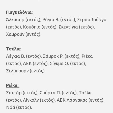
Γιαγκελόνια:
Άλκμααρ (εκτός), Ράγιο Β. (εντός), Στρασβούργο
(εκτός), Κουόπιο (εντός), Σκεντίγια (εκτός),
Χαμρούν (εντός).
Τσέλιε:
Λέγκια Β. (εντός), Σάμροκ Ρ. (εκτός), Ριέκα
(εκτός), ΑΕΚ (εντός), Σίγκμα Ο. (εκτός),
Σέλμπουρν (εντός).
Ριέκα:
Σαχτάρ (εκτός), Σπάρτα Π. (εντός), Τσέλιε
(εντός), Λίνκολν (εκτός), ΑΕΚ Λάρνακας (εντός),
Νόα (εκτός).