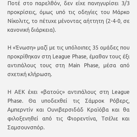
Ποτέ στο παρελθόν, δεν είχε πανηγυρίσει 3/3
προκρίσεις, όμως υπό τις οδηγίες του Μάρκο
Νίκολιτς, το πέτυχε μένοντας αήττητη (2-4-0, σε
κανονική διάρκεια).
Η «Ένωση» μαζί με τις υπόλοιπες 35 ομάδες που
προκρίθηκαν στη League Phase, έμαθαν τους έξι
αντιπάλους τους στη Main Phase, μέσα από
σχετική κλήρωση.
Η ΑΕΚ έχει «βατούς» αντιπάλους στη League
Phase. Θα υποδεχθεί τις Σάμροκ Ρόβερς,
Αμπερντίν και Ουνιβερσιδάδ Κραϊόβα και θα
φιλοξενηθεί από τις Φιορεντίνα, Τσέλιε και
Σαμσουνσπόρ.