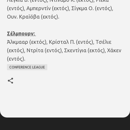
(εντός), Αμπερντίν (εκτός), Σίγκμα Ο. (εντός),
Ουν. Κραϊόβα (εκτός).
Σέλμπουρν:
Άλκμααρ (εκτός), Κρίσταλ Π. (εντός), Τσέλιε
(εκτός), Ντρίτα (εντός), Σκεντίγια (εκτός), Χάκεν
(εντός).
CONFERENCE LEAGUE