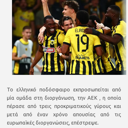
Το ελληνικό ποδόσφαιρο εκπροσωπείται από
μία ομάδα στη διοργάνωση, την ΑΕΚ , η οποία
πέρασε από τρεις προκριματικούς γύρους και
μετά από έναν χρόνο απουσίας από τις
ευρωπαϊκές διοργανώσεις, επέστρεψε.