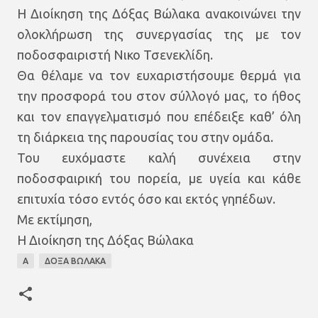
Η Διοίκηση της Δόξας Βώλακα ανακοινώνει την
ολοκλήρωση της συνεργασίας της με τον
ποδοσφαιριστή Νικο Τσενεκλίδη.
Θα θέλαμε να τον ευχαριστήσουμε θερμά για
την προσφορά του στον σύλλογό μας, το ήθος
και τον επαγγελματισμό που επέδειξε καθ’ όλη
τη διάρκεια της παρουσίας του στην ομάδα.
Του ευχόμαστε καλή συνέχεια στην
ποδοσφαιρική του πορεία, με υγεία και κάθε
επιτυχία τόσο εντός όσο και εκτός γηπέδων.
Με εκτίμηση,
Η Διοίκηση της Δόξας Βώλακα
Α
ΔΟΞΑ ΒΩΛΑΚΑ