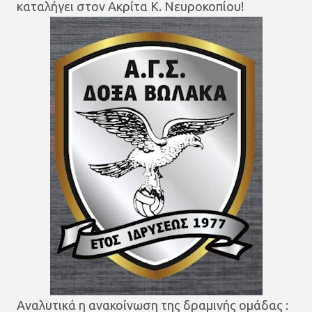
καταλήγει στον Ακρίτα Κ. Νευροκοπίου!
Αναλυτικά η ανακοίνωση της δραμινής ομάδας :