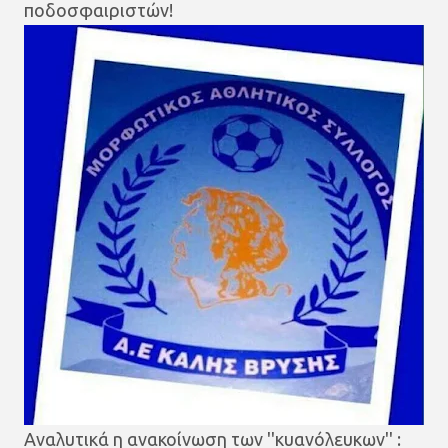
ποδοσφαιριστών!
Αναλυτικά η ανακοίνωση των ''κυανόλευκων'' :