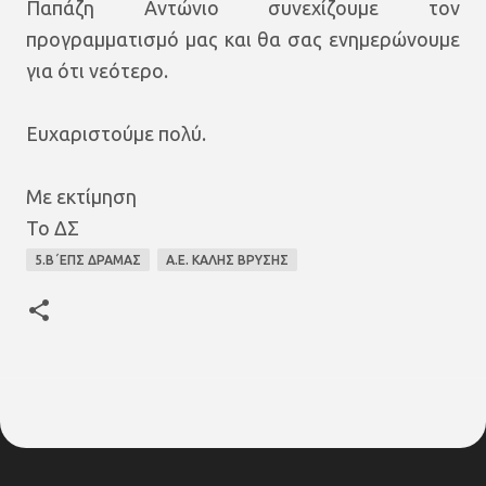
Παπάζη Αντώνιο συνεχίζουμε τον
προγραμματισμό μας και θα σας ενημερώνουμε
για ότι νεότερο.
Ευχαριστούμε πολύ.
Με εκτίμηση
Το ΔΣ
5.Β΄ΕΠΣ ΔΡΑΜΑΣ
Α.Ε. ΚΑΛΗΣ ΒΡΥΣΗΣ