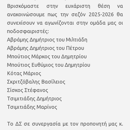
Βρισκόμαστε στην ευχάριστη θέση να
ανακοινώσουμε πως την σεζόν 2025-2026 θα
συνεχίσουν να αγωνίζονται στην ομάδα μας οι
ποδοσφαιριστές:
Αβράμης Δημήτριος του Μιλτιάδη
Αβράμης Δημήτριος του Πέτρου
Μπούτιος Μάρκος του Δημητρίου
Μπούτιος Ευθύμιος του Δημητρίου
Κότας Μάριος
Σκριτζόβαλης Βασίλειος
Σίσκος Στέφανος
Τσιμιτιάδης Δημήτριος
Τσιμιτιάδης Μαρίνος
Το ΔΣ σε συνεργασία με τον προπονητή μας κ.