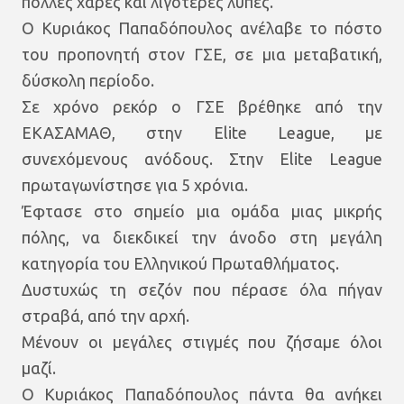
πολλές χαρές και λιγότερες λύπες.
Ο Κυριάκος Παπαδόπουλος ανέλαβε το πόστο
του προπονητή στον ΓΣΕ, σε μια μεταβατική,
δύσκολη περίοδο.
Σε χρόνο ρεκόρ ο ΓΣΕ βρέθηκε από την
ΕΚΑΣΑΜΑΘ, στην Elite League, με
συνεχόμενους ανόδους. Στην Elite League
πρωταγωνίστησε για 5 χρόνια.
Έφτασε στο σημείο μια ομάδα μιας μικρής
πόλης, να διεκδικεί την άνοδο στη μεγάλη
κατηγορία του Ελληνικού Πρωταθλήματος.
Δυστυχώς τη σεζόν που πέρασε όλα πήγαν
στραβά, από την αρχή.
Μένουν οι μεγάλες στιγμές που ζήσαμε όλοι
μαζί.
Ο Κυριάκος Παπαδόπουλος πάντα θα ανήκει