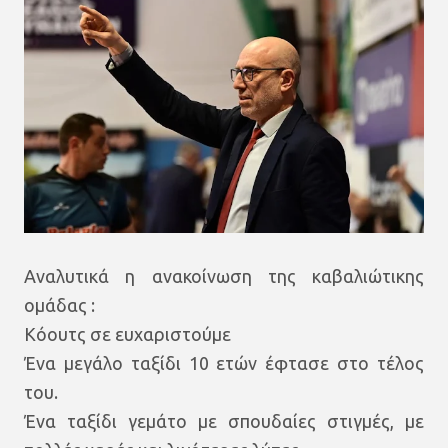
Αναλυτικά η ανακοίνωση της καβαλιώτικης
ομάδας :
Κόουτς σε ευχαριστούμε
Ένα μεγάλο ταξίδι 10 ετών έφτασε στο τέλος
του.
Ένα ταξίδι γεμάτο με σπουδαίες στιγμές, με