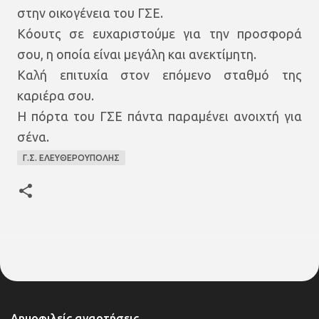
στην οικογένεια του ΓΣΕ.
Κόουτς σε ευχαριστούμε για την προσφορά
σου, η οποία είναι μεγάλη και ανεκτίμητη.
Καλή επιτυχία στον επόμενο σταθμό της
καριέρα σου.
Η πόρτα του ΓΣΕ πάντα παραμένει ανοιχτή για
σένα.
Γ.Σ. ΕΛΕΥΘΕΡΟΥΠΟΛΗΣ
Δημοφιλείς αναρτήσεις