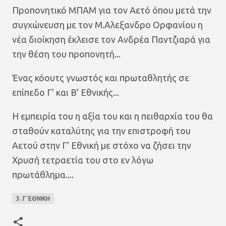
Προπονητικό ΜΠΑΜ για τον Αετό όπου μετά την
συγχώνευση με τον Μ.Αλεξανδρο Ορφανίου η
νέα διοίκηση έκλεισε τον Ανδρέα Παντζιαρά για
την θέση του προπονητή...
Ένας κόουτς γνωστός και πρωταθλητής σε
επίπεδο Γ' και Β' Εθνικής...
Η εμπειρία του η αξία του και η πειθαρχία του θα
σταθούν καταλύτης για την επιστροφή του
Αετού στην Γ' Εθνική με στόχο να ζήσει την
Χρυσή τετραετία του στο εν λόγω
πρωτάθλημα....
3. Γ΄ΕΘΝΙΚΗ