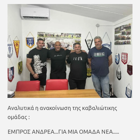
Αναλυτικά η ανακοίνωση της καβαλιώτικης
ομάδας :
ΕΜΠΡΟΣ ΑΝΔΡΕΑ...ΓΙΑ ΜΙΑ ΟΜΑΔΑ ΝΕΑ.....