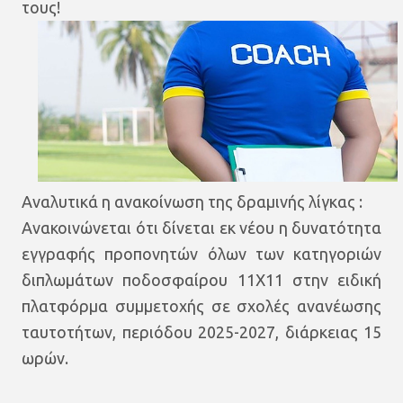
τους!
Αναλυτικά η ανακοίνωση της δραμινής λίγκας :
Ανακοινώνεται ότι δίνεται εκ νέου η δυνατότητα
εγγραφής προπονητών όλων των κατηγοριών
διπλωμάτων ποδοσφαίρου 11Χ11 στην ειδική
πλατφόρμα συμμετοχής σε σχολές ανανέωσης
ταυτοτήτων, περιόδου 2025-2027, διάρκειας 15
ωρών.