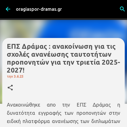
Μετάβαση στο κύριο περιεχόμενο
oragiaspor-dramas.gr
ΕΠΣ Δράμας : ανακοίνωση για τις
σχολές ανανέωσης ταυτοτήτων
προπονητών για την τριετία 2025-
2027!
την
3.6.25
Ανακοινώθηκε απο την ΕΠΣ Δράμας η
δυνατότητα εγγραφής των προπονητών στην
ειδική πλατφόρμα ανανέωσης των διπλωμάτων