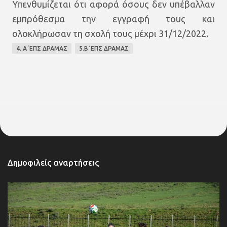
Υπενθυμίζεται ότι αφορά όσους δεν υπέβαλλαν
εμπρόθεσμα την εγγραφή τους και
ολοκλήρωσαν τη σχολή τους μέχρι 31/12/2022.
4. Α΄ΕΠΣ ΔΡΑΜΑΣ
5.Β΄ΕΠΣ ΔΡΑΜΑΣ
Δημοφιλείς αναρτήσεις