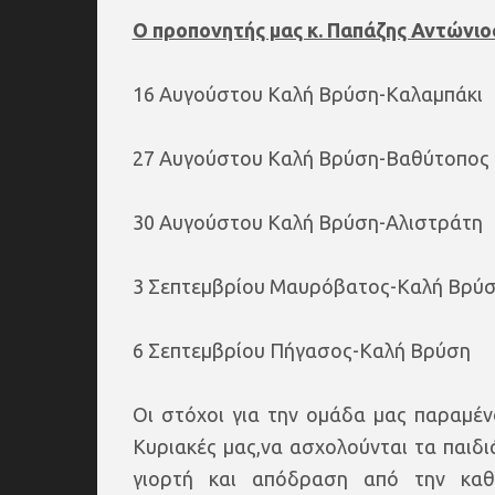
Ο προπονητής μας κ. Παπάζης Αντώνιος
16 Αυγούστου Καλή Βρύση-Καλαμπάκι
27 Αυγούστου Καλή Βρύση-Βαθύτοπος
30 Αυγούστου Καλή Βρύση-Αλιστράτη
3 Σεπτεμβρίου Μαυρόβατος-Καλή Βρύ
6 Σεπτεμβρίου Πήγασος-Καλή Βρύση
Οι στόχοι για την ομάδα μας παραμένο
Κυριακές μας,να ασχολούνται τα παιδ
γιορτή και απόδραση από την καθη