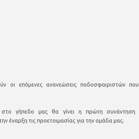
ούν οι επόμενες ανανεώσεις ποδοσφαιριστών πο
 στο γήπεδο μας θα γίνει η πρώτη συνάντηση
ν έναρξη τις προετοιμασίας για την ομάδα μας.