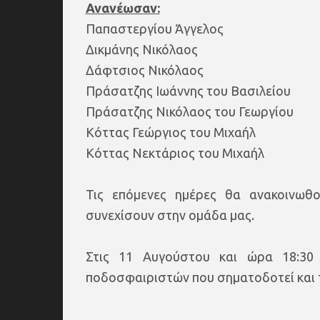
Ανανέωσαν:
Παπαστεργίου Άγγελος
Δικμάνης Νικόλαος
Δάφτσιος Νικόλαος
Πράσατζης Ιωάννης του Βασιλείου
Πράσατζης Νικόλαος του Γεωργίου
Κόττας Γεώργιος του Μιχαήλ
Κόττας Νεκτάριος του Μιχαήλ
Τις επόμενες ημέρες θα ανακοινωθ
συνεχίσουν στην ομάδα μας.
Στις 11 Αυγούστου και ώρα 18:30
ποδοσφαιριστών που σηματοδοτεί και τη