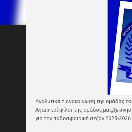
Αναλυτικά η ανακοίνωση της ομάδας το
Αγαπητοί φίλοι της ομάδος μας,ξεκίνη
για την ποδοσφαιρική σεζόν 2025-2026