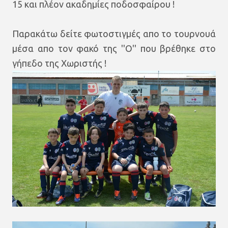
15 και πλέον ακαδημίες ποδοσφαίρου !
Παρακάτω δείτε φωτοστιγμές απο το τουρνουά
μέσα απο τον φακό της ''Ο'' που βρέθηκε στο
γήπεδο της Χωριστής !