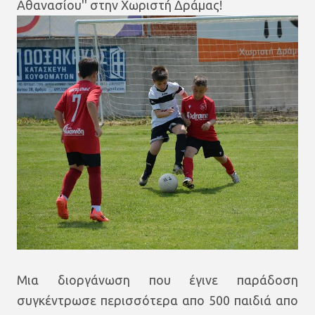
Αθανασίου'' στην Χωριστή Δράμας!
Μια διοργάνωση που έγινε παράδοση
συγκέντρωσε περισσότερα απο 500 παιδιά απο