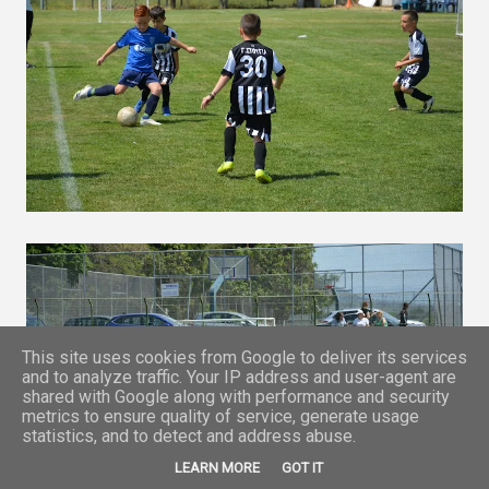
This site uses cookies from Google to deliver its services
and to analyze traffic. Your IP address and user-agent are
shared with Google along with performance and security
metrics to ensure quality of service, generate usage
statistics, and to detect and address abuse.
LEARN MORE
GOT IT