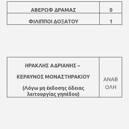
ΑΒΕΡΩΦ ΔΡΑΜΑΣ
0
ΦΙΛΙΠΠΟΙ ΔΟΞΑΤΟΥ
1
ΗΡΑΚΛΗΣ ΑΔΡΙΑΝΗΣ –
ΚΕΡΑΥΝΟΣ ΜΟΝΑΣΤΗΡΑΚΙΟΥ
ΑΝΑΒ
ΟΛΗ
(Λόγω μη έκδοσης άδειας
λειτουργίας γηπέδου)