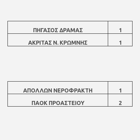
ΠΗΓΑΣΟΣ ΔΡΑΜΑΣ
1
ΑΚΡΙΤΑΣ Ν. ΚΡΩΜΝΗΣ
1
ΑΠΟΛΛΩΝ ΝΕΡΟΦΡΑΚΤΗ
1
ΠΑΟΚ ΠΡΟΑΣΤΕΙΟΥ
2