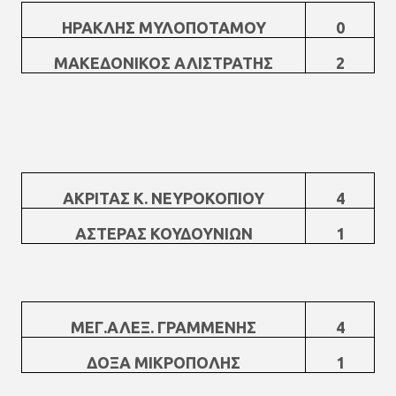
ΗΡΑΚΛΗΣ ΜΥΛΟΠΟΤΑΜΟΥ
0
ΜΑΚΕΔΟΝΙΚΟΣ ΑΛΙΣΤΡΑΤΗΣ
2
ΑΚΡΙΤΑΣ Κ. ΝΕΥΡΟΚΟΠΙΟΥ
4
ΑΣΤΕΡΑΣ ΚΟΥΔΟΥΝΙΩΝ
1
ΜΕΓ.ΑΛΕΞ. ΓΡΑΜΜΕΝΗΣ
4
ΔΟΞΑ ΜΙΚΡΟΠΟΛΗΣ
1