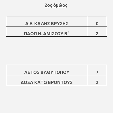
2ος όμιλος
Α.Ε. ΚΑΛΗΣ ΒΡΥΣΗΣ
0
ΠΑΟΠ Ν. ΑΜΙΣΣΟΥ Β΄
2
ΑΕΤΟΣ ΒΑΘΥΤΟΠΟΥ
7
ΔΟΞΑ ΚΑΤΩ ΒΡΟΝΤΟΥΣ
2