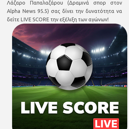
Λάζαρο Παπαλαζάρου (Δραμινά σπορ στον
Alpha News 95.5) σας δίνει την δυνατότητα να
δείτε LIVE SCORE την εξέλιξη των αγώνων!