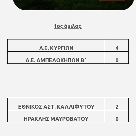
1ος όμιλος
Α.Ε. ΚΥΡΓΙΩΝ
4
Α.Ε. ΑΜΠΕΛΟΚΗΠΩΝ Β΄
0
ΕΘΝΙΚΟΣ ΑΣΤ. ΚΑΛΛΙΦΥΤΟΥ
2
ΗΡΑΚΛΗΣ ΜΑΥΡΟΒΑΤΟΥ
0