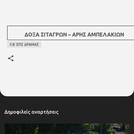
ΔΟΞΑ ΣΙΤΑΓΡΩΝ – ΑΡΗΣ ΑΜΠΕΛΑΚΙΩΝ
5.Β΄ΕΠΣ ΔΡΑΜΑΣ
Δημοφιλείς αναρτήσεις