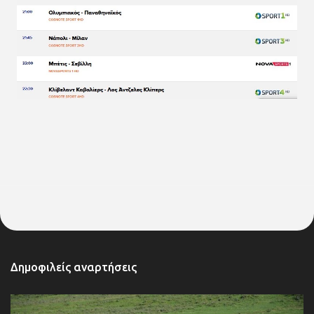
Δημοφιλείς αναρτήσεις