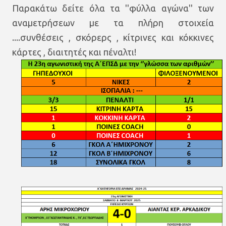
Παρακάτω δείτε όλα τα ''φύλλα αγώνα'' των
αναμετρήσεων με τα πλήρη στοιχεία
....συνθέσεις , σκόρερς , κίτρινες και κόκκινες
κάρτες , διαιτητές και πέναλτι!