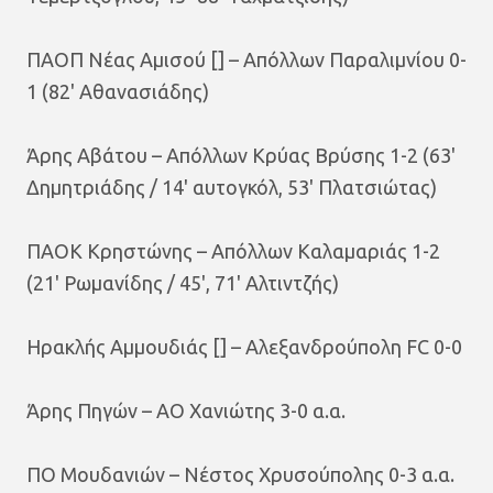
ΠΑΟΠ Νέας Αμισού [] – Απόλλων Παραλιμνίου 0-
1 (82' Αθανασιάδης)
Άρης Αβάτου – Απόλλων Κρύας Βρύσης 1-2 (63'
Δημητριάδης / 14' αυτογκόλ, 53' Πλατσιώτας)
ΠΑΟΚ Κρηστώνης – Απόλλων Καλαμαριάς 1-2
(21' Ρωμανίδης / 45', 71' Αλτιντζής)
Ηρακλής Αμμουδιάς [] – Αλεξανδρούπολη FC 0-0
Άρης Πηγών – ΑΟ Χανιώτης 3-0 α.α.
ΠΟ Μουδανιών – Νέστος Χρυσούπολης 0-3 α.α.