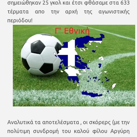
σημειώθηκαν 25 γκολ και έτσι φθάσαμε στα 633
τέρματα απο την αρχή της αγωνιστικής
περιόδου!
Αναλυτικά τα αποτελέσματα , οι σκόρερς (με την
πολύτιμη συνδρομή του καλού φίλου Αργύρη