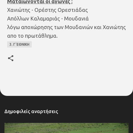
Ματαιώνονται οι αγώνες :
Χανιώτης - Ορέστης Ορεστιάδας
Απόλλων Καλαμαριάς - Μουδανιά
λόγω αποχώρησης των Μουδανιών και Χανιώτης
απο το πρωτάθλημα.
3. Γ΄ΕΘΝΙΚΗ
Δημοφιλείς αναρτήσεις