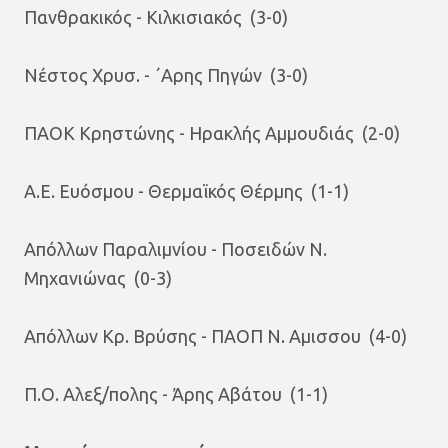
Πανθρακικός - Κιλκισιακός (3-0)
Νέστος Χρυσ. - ΄Αρης Πηγών (3-0)
ΠΑΟΚ Κρηστώνης - Ηρακλής Αμμουδιάς (2-0)
Α.Ε. Ευόσμου - Θερμαϊκός Θέρμης (1-1)
Απόλλων Παραλιμνίου - Ποσειδών Ν.
Μηχανιώνας (0-3)
Απόλλων Κρ. Βρύσης - ΠΑΟΠ Ν. Αμισσου (4-0)
Π.Ο. Αλεξ/πολης - Άρης Αβάτου (1-1)