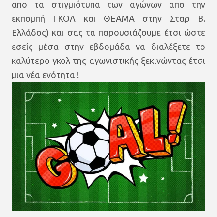
απο τα στιγμιότυπα των αγώνων απο την
εκπομπή ΓΚΟΛ και ΘΕΑΜΑ στην Σταρ Β.
Ελλάδος) και σας τα παρουσιάζουμε έτσι ώστε
εσείς μέσα στην εβδομάδα να διαλέξετε το
καλύτερο γκολ της αγωνιστικής ξεκινώντας έτσι
μια νέα ενότητα !