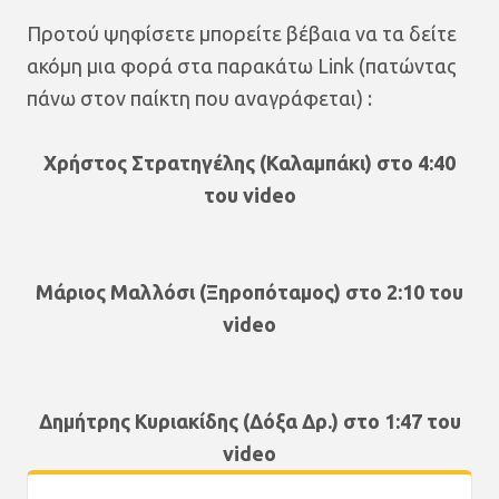
Προτού ψηφίσετε μπορείτε βέβαια να τα δείτε
ακόμη μια φορά στα παρακάτω Link (πατώντας
πάνω στον παίκτη που αναγράφεται) :
Χρήστος Στρατηγέλης (Καλαμπάκι) στο 4:40
του video
Mάριος Μαλλόσι (Ξηροπόταμος) στο 2:10 του
video
Δημήτρης Κυριακίδης (Δόξα Δρ.) στο 1:47 του
video