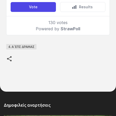
4. Α΄ΕΠΣ ΔΡΑΜΑΣ
Δημοφιλείς αναρτήσεις