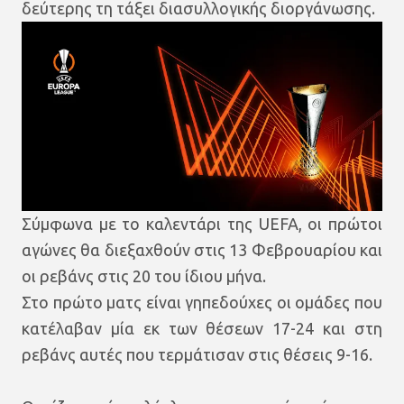
δεύτερης τη τάξει διασυλλογικής διοργάνωσης.
Σύμφωνα με το καλεντάρι της UEFA, οι πρώτοι
αγώνες θα διεξαχθούν στις 13 Φεβρουαρίου και
οι ρεβάνς στις 20 του ίδιου μήνα.
Στο πρώτο ματς είναι γηπεδούχες οι ομάδες που
κατέλαβαν μία εκ των θέσεων 17-24 και στη
ρεβάνς αυτές που τερμάτισαν στις θέσεις 9-16.