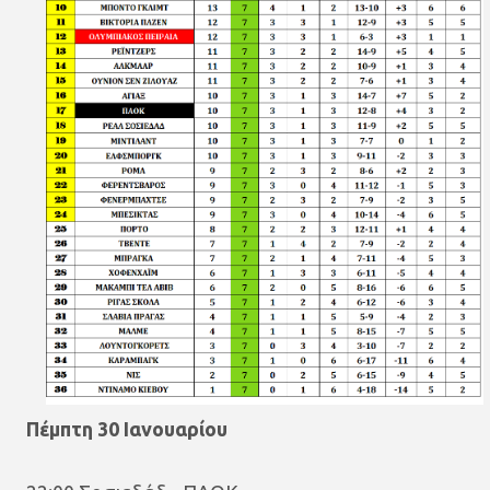
Πέμπτη 30 Ιανουαρίου