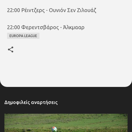
22:00 Ρέιντζερς - Ουνιόν Σεν Ζιλουάζ
22:00 Φερεντσβάρος - Άλκμααρ
EUROPA LEAGUE
Δημοφιλείς αναρτήσεις