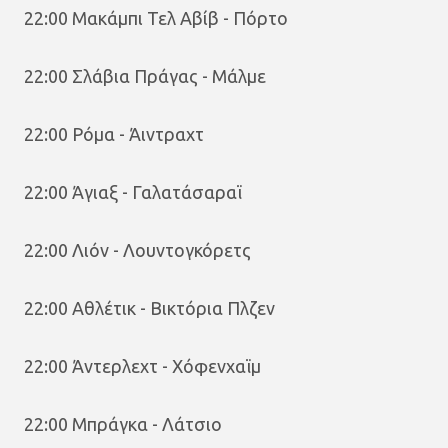
22:00 Μακάμπι Τελ Αβίβ - Πόρτο
22:00 Σλάβια Πράγας - Μάλμε
22:00 Ρόμα - Άιντραχτ
22:00 Άγιαξ - Γαλατάσαραϊ
22:00 Λιόν - Λουντογκόρετς
22:00 Αθλέτικ - Βικτόρια Πλζεν
22:00 Άντερλεχτ - Χόφενχαϊμ
22:00 Μπράγκα - Λάτσιο