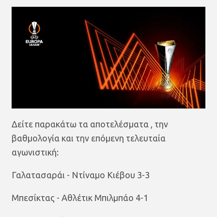
Δείτε παρακάτω τα αποτελέσματα , την
βαθμολογία και την επόμενη τελευταία
αγωνιστική:
Γαλατασαράι - Ντίναμο Κιέβου 3-3
Μπεσίκτας - Αθλέτικ Μπιλμπάο 4-1