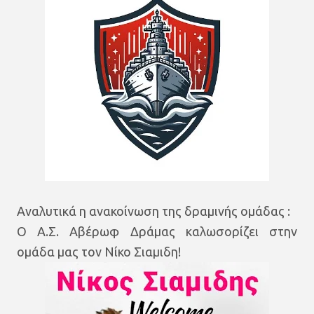
Αναλυτικά η ανακοίνωση της δραμινής ομάδας :
Ο Α.Σ. Αβέρωφ Δράμας καλωσορίζει στην
ομάδα μας τον Νίκο Σιαμιδη!