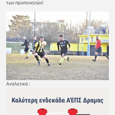
των προπονητών!
Αναλυτικά :