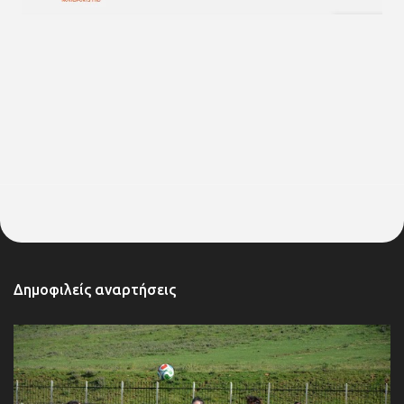
Δημοφιλείς αναρτήσεις