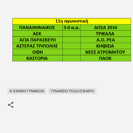
Α΄ΕΘΝΙΚΗ ΓΥΝΑΙΚΩΝ
ΓΥΝΑΙΚΕΙΟ ΠΟΔΟΣΦΑΙΡΟ