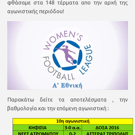
φθάσαμε στα 148 τέρματα απο την αρχή της
αγωνιστικής περιόδου!
Παρακάτω δείτε τα αποτελέσματα , την
βαθμολογία και την επόμενη αγωνιστική :