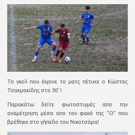
Το γκολ που έκρινε το ματς πέτυχε ο Κώστας
Τσακμακίδης στο 30' !
Παρακάτω δείτε φωτοστιγμές απο την
αναμέτρηση μέσα απο τον φακό της ''Ο'' που
βρέθηκε στο γήπεδο του Νικοτσάρα!