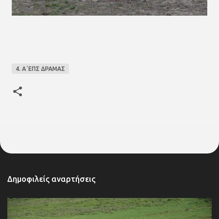
4. Α΄ΕΠΣ ΔΡΑΜΑΣ
Δημοφιλείς αναρτήσεις