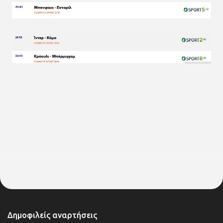
Δημοφιλείς αναρτήσεις