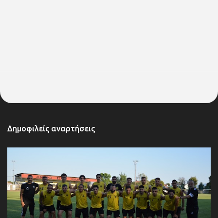
Δημοφιλείς αναρτήσεις