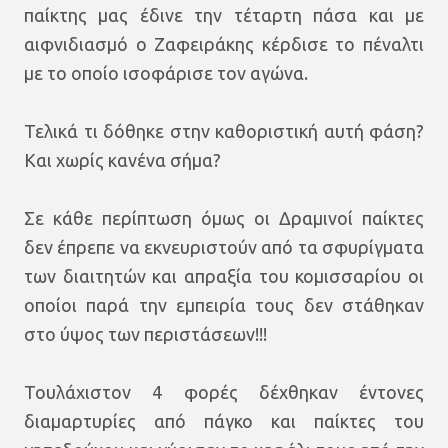
παίκτης μας έδινε την τέταρτη πάσα και με
αιφνιδιασμό ο Ζαφειράκης κέρδισε το πέναλτι
με το οποίο ισοφάρισε τον αγώνα.
Τελικά τι δόθηκε στην καθοριστική αυτή φάση?
Και χωρίς κανένα σήμα?
Σε κάθε περίπτωση όμως οι Δραμινοί παίκτες
δεν έπρεπε να εκνευριστούν από τα σφυρίγματα
των διαιτητών και απραξία του κομισσαρίου οι
οποίοι παρά την εμπειρία τους δεν στάθηκαν
στο ύψος των περιστάσεων!!!
Τουλάχιστον 4 φορές δέχθηκαν έντονες
διαμαρτυρίες από πάγκο και παίκτες του