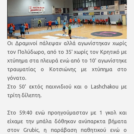
Οι Δραμινοί πάλεψαν αλλά αγωνίστηκαν χωρίς
τον Πολύδωρο, από το 35' χωρίς τον Κρητικό με
χτύπημα στα πλευρά ενώ από το 10' αγωνίστηκε
τραυματίας ο Κοτσιώνης με χτύπημα στο
γόνατο.
Στο 50' εκτός παιχνιδιού και ο Lashchakou με
τρίτη δίλεπτη.
Στο 59:40 ενώ προηγούμασταν με 1 γκολ και
είχαμε την μπάλα δόθηκαν ανύπαρκτα βήματα
στον Grubic, η παράβαση παθητικού ενώ ο