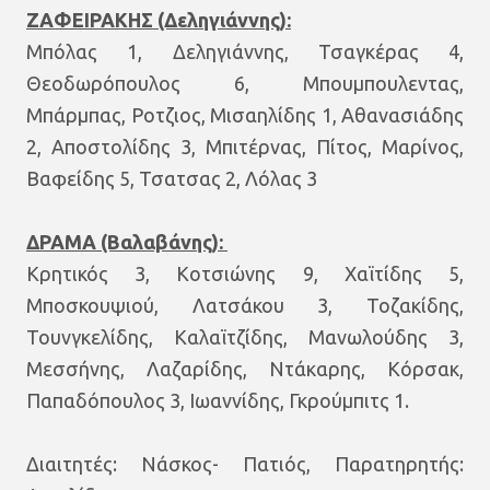
ΖΑΦΕΙΡΑΚΗΣ (Δεληγιάννης):
Μπόλας 1, Δεληγιάννης, Τσαγκέρας 4,
Θεοδωρόπουλος 6, Μπουμπουλεντας,
Μπάρμπας, Ροτζιος, Μισαηλίδης 1, Αθανασιάδης
2, Αποστολίδης 3, Μπιτέρνας, Πίτος, Μαρίνος,
Βαφείδης 5, Τσατσας 2, Λόλας 3
ΔΡΑΜΑ (Βαλαβάνης):
Κρητικός 3, Κοτσιώνης 9, Χαϊτίδης 5,
Μποσκουψιού, Λατσάκου 3, Τοζακίδης,
Τουνγκελίδης, Καλαϊτζίδης, Μανωλούδης 3,
Μεσσήνης, Λαζαρίδης, Ντάκαρης, Κόρσακ,
Παπαδόπουλος 3, Ιωαννίδης, Γκρούμπιτς 1.
Διαιτητές: Νάσκος- Πατιός, Παρατηρητής: