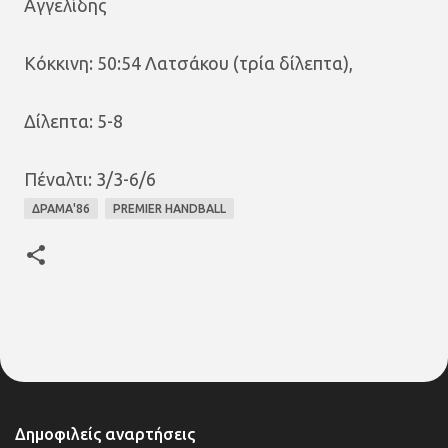
Αγγελίδης
Κόκκινη: 50:54 Λατσάκου (τρία δίλεπτα),
Δίλεπτα: 5-8
Πέναλτι: 3/3-6/6
ΔΡΑΜΑ'86
PREMIER HANDBALL
Δημοφιλείς αναρτήσεις