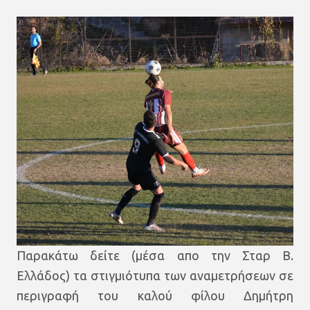
Παρακάτω δείτε (μέσα απο την Σταρ Β.
Ελλάδος) τα στιγμιότυπα των αναμετρήσεων σε
περιγραφή του καλού φίλου Δημήτρη