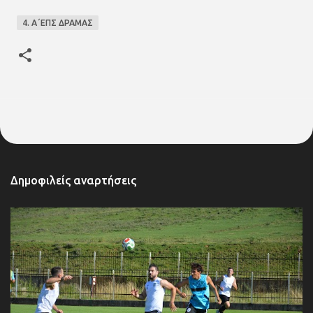
4. Α΄ΕΠΣ ΔΡΑΜΑΣ
Δημοφιλείς αναρτήσεις