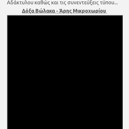
Αδάκτυλου καθώς και τις συνεντεύξεις τύπου...
Δόξα Βώλακα - Άρης Μικροχωρίου