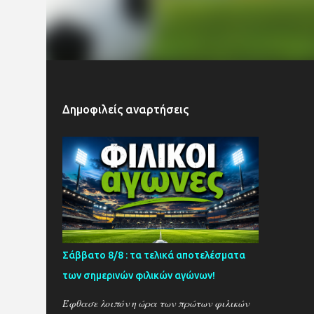
Δημοφιλείς αναρτήσεις
Σάββατο 8/8 : τα τελικά αποτελέσματα
των σημερινών φιλικών αγώνων!
Έφθασε λοιπόν η ώρα των πρώτων φιλικών