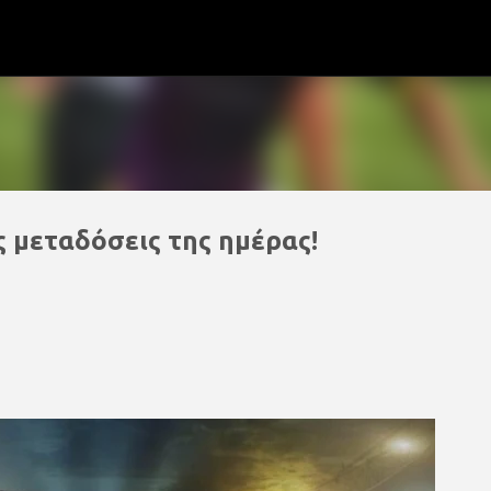
Μετάβαση στο κύριο περιεχόμενο
ς μεταδόσεις της ημέρας!