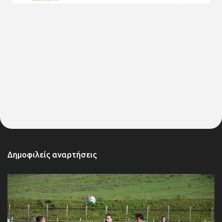
Δημοφιλείς αναρτήσεις