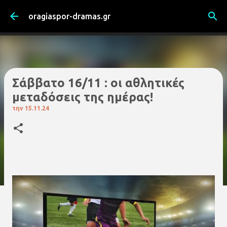
Μετάβαση στο κύριο περιεχόμενο
oragiaspor-dramas.gr
Σάββατο 16/11 : οι αθλητικές
μεταδόσεις της ημέρας!
την
15.11.24