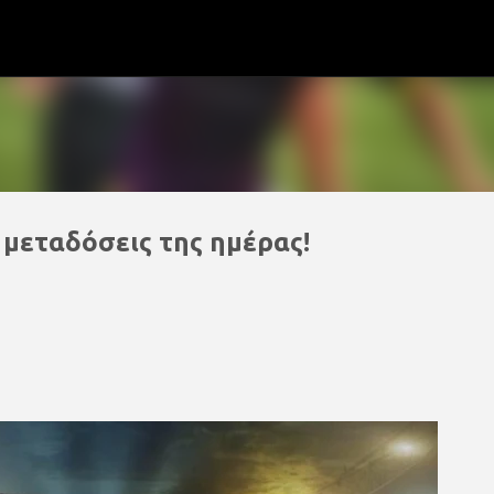
Μετάβαση στο κύριο περιεχόμενο
ς μεταδόσεις της ημέρας!