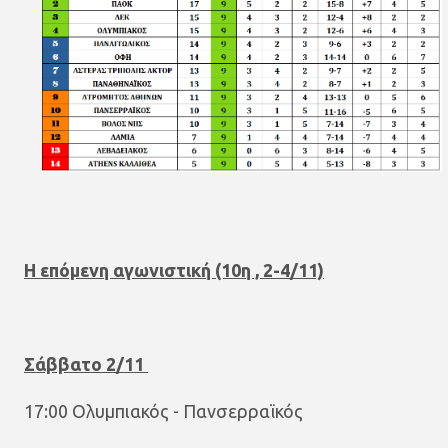
H επόμενη αγωνιστική (10η , 2-4/11)
Σάββατο 2/11
17:00 Ολυμπιακός - Πανσερραϊκός