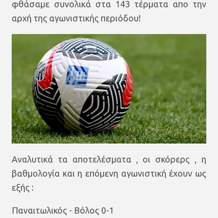
φθάσαμε συνολικά στα 143 τέρματα απο την
αρχή της αγωνιστικής περιόδου!
Αναλυτικά τα αποτελέσματα , οι σκόρερς , η
βαθμολογία και η επόμενη αγωνιστική έχουν ως
εξής :
Παναιτωλικός - Βόλος 0-1