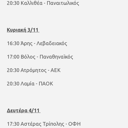
20:30 Καλλιθέα - Παναιτωλικός
Κυριακή 3/11
16:30 Άρης - Λεβαδειακός
17:00 Βόλος - Παναθηναϊκός
20:30 Ατρόμητος - ΑΕΚ
20:30 Λαμία - ΠΑΟΚ
Δευτέρα 4/11
17:30 Αστέρας Τρίπολης - ΟΦΗ