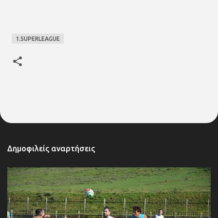
1.SUPERLEAGUE
Δημοφιλείς αναρτήσεις