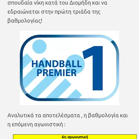
σπουδαία νίκη κατά του Διομήδη και να
εδραιώνεται στην πρώτη τριάδα της
βαθμολογίας!
Αναλυτικά τα αποτελέσματα , η βαθμολογία και
η επόμενη αγωνιστική :