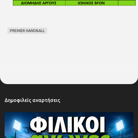
PREMIER HANDBALL
Δημοφιλείς αναρτήσεις