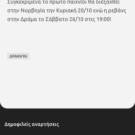
Συγκεκριμένα το πρώτο παιχνίδι θα διεξαχθεί
στην Νορβηγία την Κυριακή 20/10 ενώ η ρεβάνς
στην Δράμα το Σάββατο 26/10 στις 19:00!
ΔΡΑΜΑ'86
Δημοφιλείς αναρτήσεις