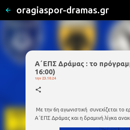
oragiaspor-dramas.gr
Α΄ΕΠΣ Δράμας : το πρόγραμμ
16:00)
την
23.10.24
Με την 6η αγωνιστική συνεχίζεται το 
Α΄ΕΠΣ Δράμας και η δραμινή λίγκα ανα