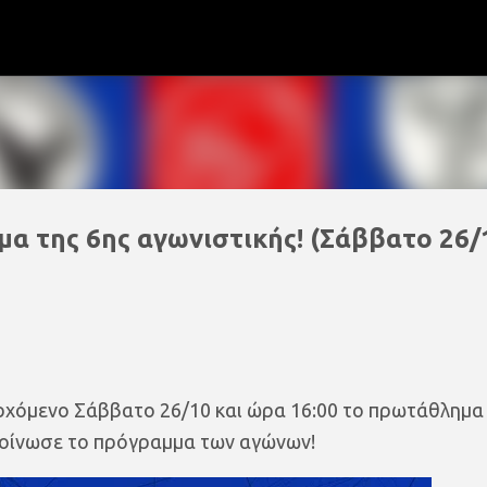
Μετάβαση στο κύριο περιεχόμενο
α της 6ης αγωνιστικής! (Σάββατο 26/1
ερχόμενο Σάββατο 26/10 και ώρα 16:00 το πρωτάθλημα
κοίνωσε το πρόγραμμα των αγώνων!