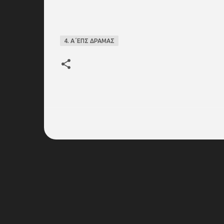
4. Α΄ΕΠΣ ΔΡΑΜΑΣ