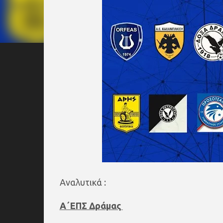
Αναλυτικά :
Α΄ΕΠΣ Δράμας