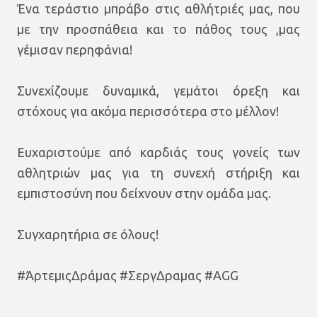
Ένα τεράστιο μπράβο στις αθλήτριές μας, που
με την προσπάθεια και το πάθος τους ,μας
γέμισαν περηφάνια!
Συνεχίζουμε δυναμικά, γεμάτοι όρεξη και
στόχους για ακόμα περισσότερα στο μέλλον!
Ευχαριστούμε από καρδιάς τους γονείς των
αθλητριών μας για τη συνεχή στήριξη και
εμπιστοσύνη που δείχνουν στην ομάδα μας.
Συγχαρητήρια σε όλους!
#ΆρτεμιςΔράμας
#ΣεργΔραμας
#AGG