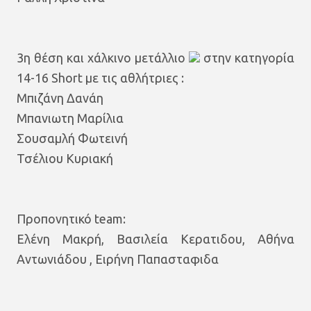
3η θέση και χάλκινο μετάλλιο
στην κατηγορία
14-16 Short με τις αθλήτριες :
Μπιζάνη Δανάη
Μπανιωτη Μαρίλια
Σουσαμλή Φωτεινή
Τσέλιου Κυριακή
Προπονητικό team:
Ελένη Μακρή, Βασιλεία Κερατιδου, Αθήνα
Αντωνιάδου , Ειρήνη Παπασταφιδα