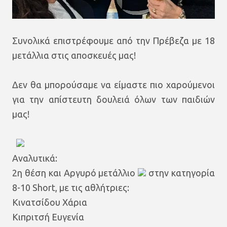
Συνολικά επιστρέφουμε από την Πρέβεζα με 18
μετάλλια στις αποσκευές μας!
Δεν θα μπορούσαμε να είμαστε πιο χαρούμενοι
για την απίστευτη δουλειά όλων των παιδιών
μας!
Αναλυτικά:
2η θέση και Αργυρό μετάλλιο
στην κατηγορία
8-10 Short, με τις αθλήτριες:
Κινατσίδου Χάρια
Κιπριτσή Ευγενία