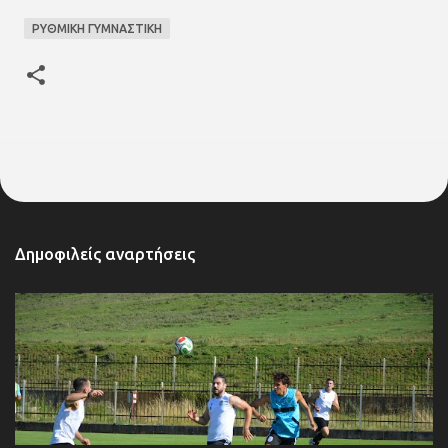
ΡΥΘΜΙΚΗ ΓΥΜΝΑΣΤΙΚΗ
Δημοφιλείς αναρτήσεις