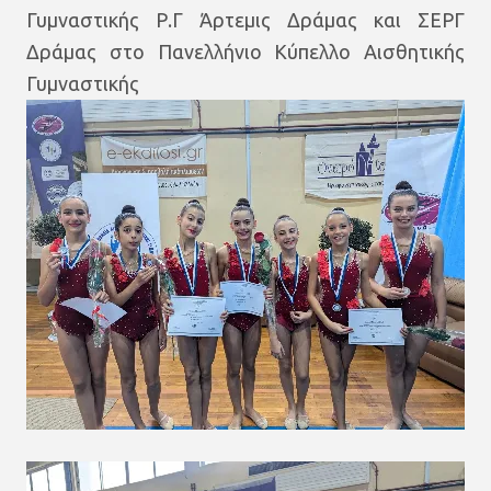
Γυμναστικής Ρ.Γ Άρτεμις Δράμας και ΣΕΡΓ
Δράμας στο Πανελλήνιο Κύπελλο Αισθητικής
Γυμναστικής