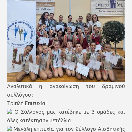
Αναλυτικά η ανακοίνωση του δραμινού
συλλόγου :
Τριπλή Επιτυχία!
Ο Σύλλογος μας κατέβηκε με 3 ομάδες και
όλες κατέκτησαν μετάλλια
Μεγάλη επιτυχία για τον Σύλλογο Αισθητικής