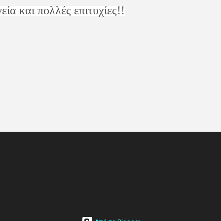
α και πολλές επιτυχίες!!