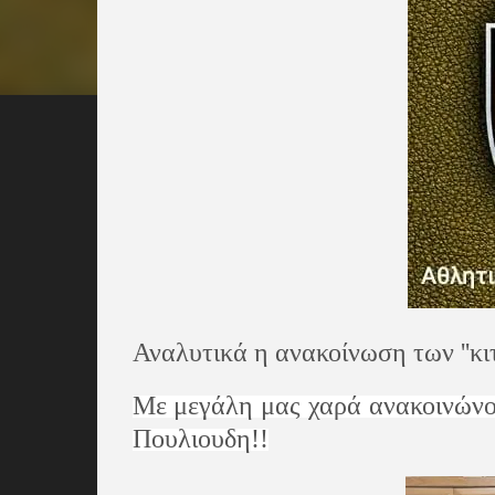
Αναλυτικά η ανακοίνωση των ''κι
Με μεγάλη μας χαρά ανακοινώνο
Πουλιουδη!!