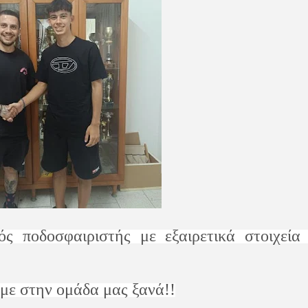
ς ποδοσφαιριστής με εξαιρετικά στοιχεία 
υμε στην ομάδα μας ξανά!!