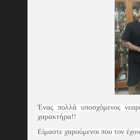
Ένας πολλά υποσχόμενος νεαρό
χαρακτήρα!!
Είμαστε χαρούμενοι που τον έχο