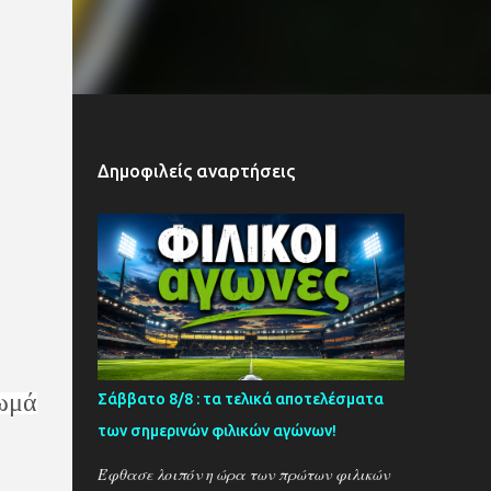
Δημοφιλείς αναρτήσεις
ωμά
Σάββατο 8/8 : τα τελικά αποτελέσματα
των σημερινών φιλικών αγώνων!
Έφθασε λοιπόν η ώρα των πρώτων φιλικών