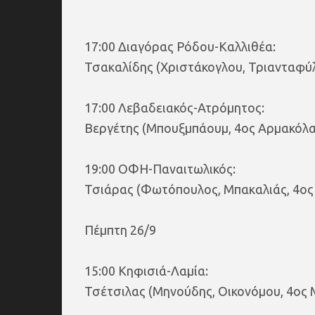
17:00 Διαγόρας Ρόδου-Καλλιθέα:
Τσακαλίδης (Χριστάκογλου, Τριανταφύλ
17:00 Λεβαδειακός-Ατρόμητος:
Βεργέτης (Μπουξμπάουμ, 4ος Αρμακόλα
19:00 ΟΦΗ-Παναιτωλικός:
Τσιάρας (Φωτόπουλος, Μπακαλιάς, 4ος
Πέμπτη 26/9
15:00 Κηφισιά-Λαμία:
Τσέτσιλας (Μηνούδης, Οικονόμου, 4ος 