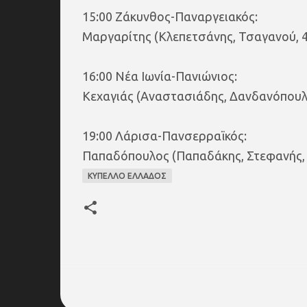
15:00 Ζάκυνθος-Παναργειακός:
Μαργαρίτης (Κλεπετσάνης, Τσαγανού,
16:00 Νέα Ιωνία-Πανιώνιος:
Κεχαγιάς (Αναστασιάδης, Δανδανόπουλο
19:00 Λάρισα-Πανσερραϊκός:
Παπαδόπουλος (Παπαδάκης, Στεφανής,
ΚΥΠΕΛΛΟ ΕΛΛΑΔΟΣ