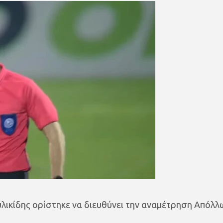
λικίδης ορίστηκε να διευθύνει την αναμέτρηση Απόλλ