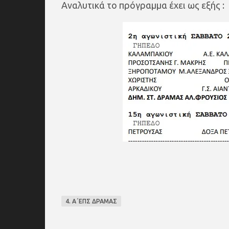
Αναλυτικά το πρόγραμμα έχει ως εξής :
4. Α΄ΕΠΣ ΔΡΑΜΑΣ