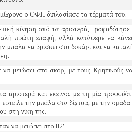
μίχρονο ο ΟΦΗ διπλασίασε τα τέρματά του.
τική κίνηση από τα αριστερά, τροφοδότησε
 καλή πρώτη επαφή, αλλά κατάφερε να κάνε
ην μπάλα να βρίσκει στο δοκάρι και να καταλ
άνη.
 να μειώσει στο σκορ, με τους Κρητικούς ν
 αριστερά και εκείνος με τη μία τροφοδότ
 έστειλε την μπάλα στα δίχτυα, με την ομάδα
ου στη νίκη της.
αν να μειώσει στο 82′.