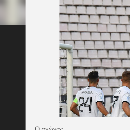
Ο αγώνας