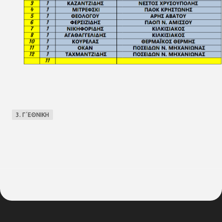
3. Γ΄ΕΘΝΙΚΗ