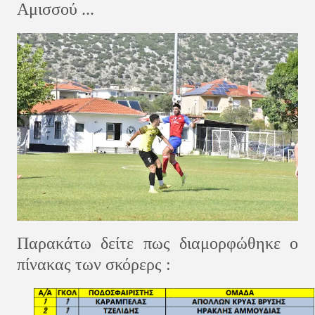
Αμισσού ...
Παρακάτω δείτε πως διαμορφώθηκε ο
πίνακας των σκόρερς :