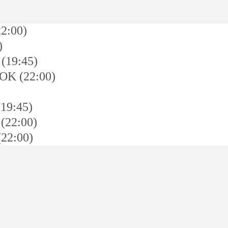
2:00)
)
(19:45)
ΟΚ (22:00)
19:45)
(22:00)
22:00)