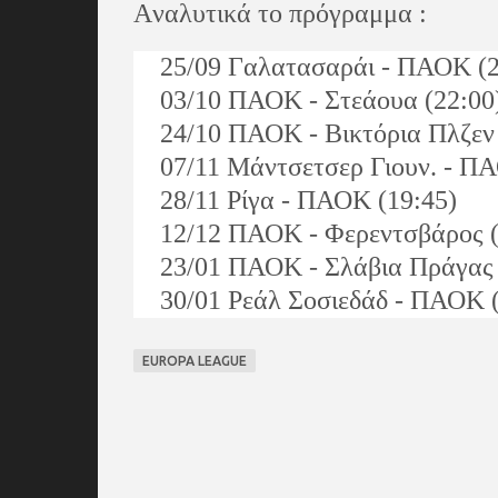
Aναλυτικά το πρόγραμμα :
25/09 Γαλατασαράι - ΠΑΟΚ (2
03/10 ΠΑΟΚ - Στεάουα (22:00
24/10 ΠΑΟΚ - Βικτόρια Πλζεν 
07/11 Μάντσετσερ Γιουν. - ΠΑ
28/11 Ρίγα - ΠΑΟΚ (19:45)
12/12 ΠΑΟΚ - Φερεντσβάρος (
23/01 ΠΑΟΚ - Σλάβια Πράγας 
30/01 Ρεάλ Σοσιεδάδ - ΠΑΟΚ (
EUROPA LEAGUE