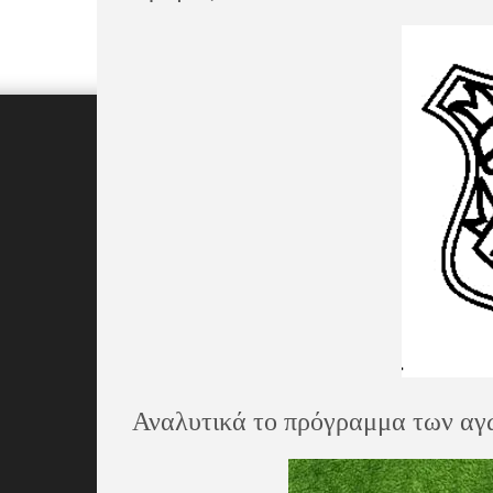
Αναλυτικά το πρόγραμμα των αγ