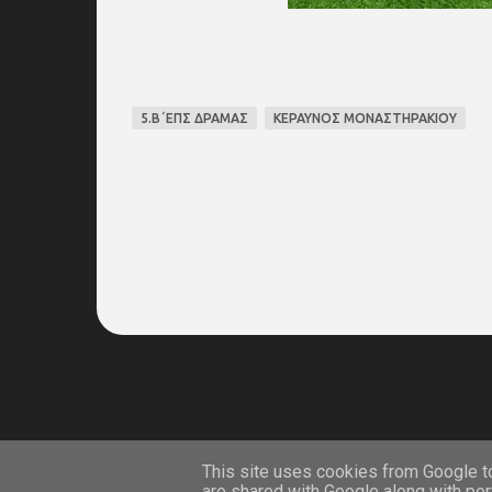
5.Β΄ΕΠΣ ΔΡΑΜΑΣ
ΚΕΡΑΥΝΟΣ ΜΟΝΑΣΤΗΡΑΚΙΟΥ
on line
This site uses cookies from Google to 
are shared with Google along with per