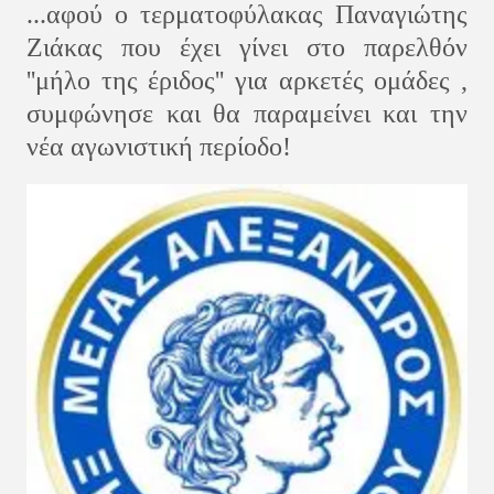
...αφού ο τερματοφύλακας Παναγιώτης
Ζιάκας που έχει γίνει στο παρελθόν
''μήλο της έριδος'' για αρκετές ομάδες ,
συμφώνησε και θα παραμείνει και την
νέα αγωνιστική περίοδο!