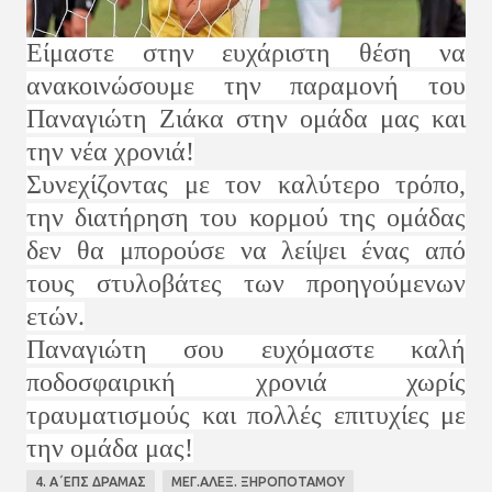
Είμαστε στην ευχάριστη θέση να
ανακοινώσουμε την παραμονή του
Παναγιώτη Ζιάκα στην ομάδα μας και
την νέα χρονιά!
Συνεχίζοντας με τον καλύτερο τρόπο,
την διατήρηση του κορμού της ομάδας
δεν θα μπορούσε να λείψει ένας από
τους στυλοβάτες των προηγούμενων
ετών.
Παναγιώτη σου ευχόμαστε καλή
ποδοσφαιρική χρονιά χωρίς
τραυματισμούς και πολλές επιτυχίες με
την ομάδα μας!
4. Α΄ΕΠΣ ΔΡΑΜΑΣ
ΜΕΓ.ΑΛΕΞ. ΞΗΡΟΠΟΤΑΜΟΥ