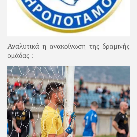
Αναλυτικά η ανακοίνωση της δραμινής
ομάδας :