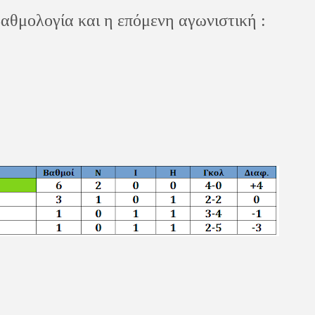
αθμολογία και η επόμενη αγωνιστική :