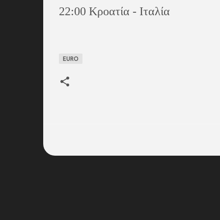
22:00 Κροατία - Ιταλία
EURO