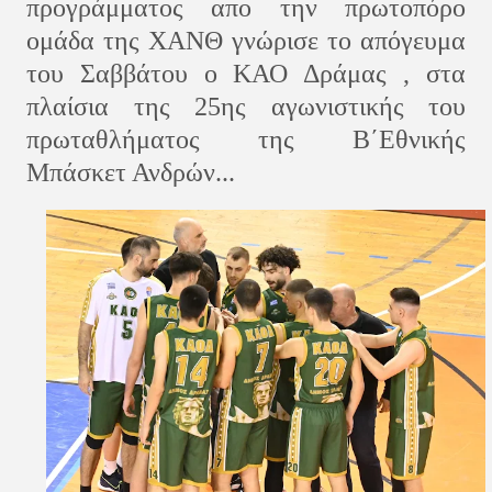
προγράμματος απο την πρωτοπόρο
ομάδα της ΧΑΝΘ γνώρισε το απόγευμα
του Σαββάτου ο ΚΑΟ Δράμας , στα
πλαίσια της 25ης αγωνιστικής του
πρωταθλήματος της Β΄Εθνικής
Μπάσκετ Ανδρών...