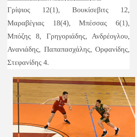
Γρίψιος 12(1), Βουκίσεβιτς 12,
Μαραβέγιας 18(4), Μπέσσας 6(1),
Μπόζης 8, Γρηγοριάδης, Ανδρέογλου,
Ανανιάδης, Παπαπασχάλης, Ορφανίδης,
Στεφανίδης 4.