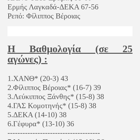
Ερμής Λαγκαδά
-ΔΕΚΑ 67-56
Ρεπό: Φίλιππος Βέροιας
Η Βαθμολογία (σε 25
αγώνες) :
1.ΧΑΝΘ* (20-3) 43
2.Φίλιππος Βέροιας* (16-7) 39
3.Λεύκιππος Ξάνθης* (15-8) 38
4.ΓΑΣ Κομοτηνής* (15-8) 38
5.ΔΕΚΑ (14-10) 38
6.Γέφυρα* (13-10) 36
-------------------------------------