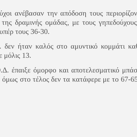
ύχοι ανέβασαν την απόδοση τους περιορίζο
 της δραμινής ομάδας, με τους γηπεδούχου
υπέρ τους 36-30.
. δεν ήταν καλός στο αμυντικό κομμάτι κα
 μόλις 13.
.Δ. έπαιξε όμορφο και αποτελεσματικό μπά
, όμως στο τέλος δεν τα κατάφερε με το 67-6