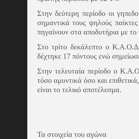
Στην δεύτερη περίοδο οι γηπεδο
σημαντικά τους ψηλούς παίκτες
πηγαίνουν στα αποδυτήρια με το 
Στο τρίτο δεκάλεπτο ο Κ.Α.Ο.Δ
δέχτηκε 17 πόντους ενώ σημείωσε
Στην τελευταία περίοδο ο Κ.Α.Ο
τόσο αμυντικά όσο και επιθετικά
είναι το τελικό αποτέλεσμα.
Τα στοιχεία του αγώνα