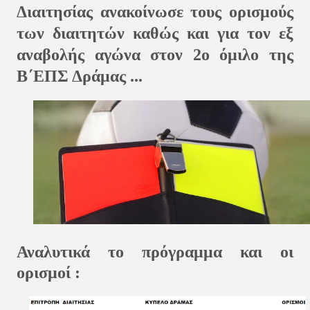
Διαιτησίας ανακοίνωσε τους ορισμούς
των διαιτητών καθώς και για τον εξ
αναβολής αγώνα στον 2ο όμιλο της
Β΄ΕΠΣ Δράμας ...
Αναλυτικά το πρόγραμμα και οι
ορισμοί :