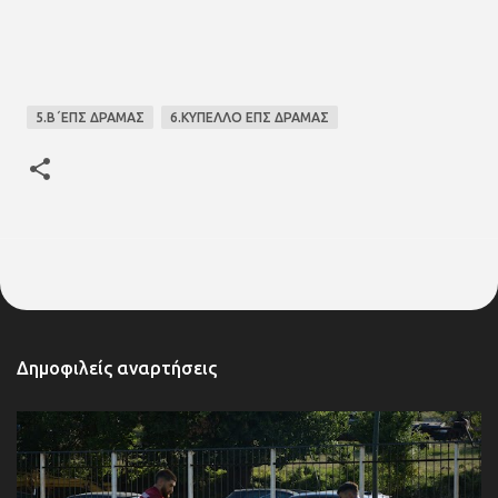
5.Β΄ΕΠΣ ΔΡΑΜΑΣ
6.ΚΥΠΕΛΛΟ ΕΠΣ ΔΡΑΜΑΣ
Δημοφιλείς αναρτήσεις