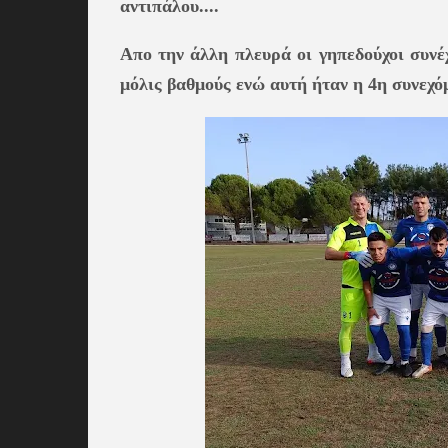
αντιπάλου....
Απο την άλλη πλευρά οι γηπεδούχοι συνέ
μόλις βαθμούς ενώ αυτή ήταν η 4η συνεχόμ