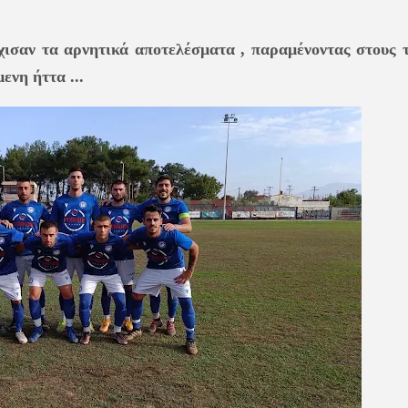
χισαν τα αρνητικά αποτελέσματα , παραμένοντας στους τ
ενη ήττα ...